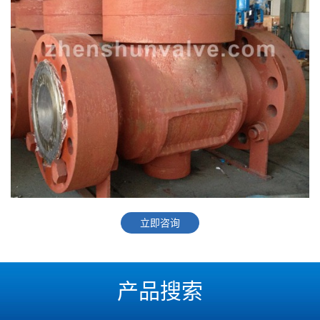
立即咨询
产品搜索