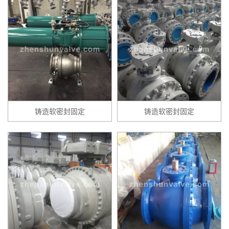
铸造软密封固定
铸造软密封固定