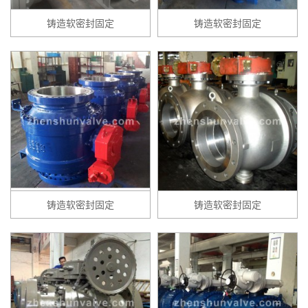
铸造软密封固定
铸造软密封固定
铸造软密封固定
铸造软密封固定