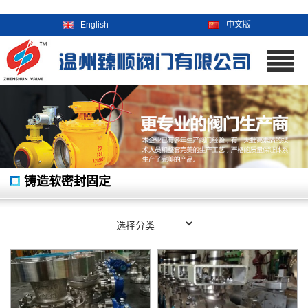
English
中文版
铸造软密封固定