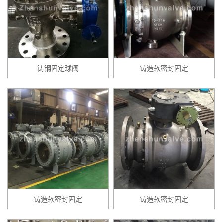
铸钢固定球阀
铸造软密封固定
铸造软密封固定
铸造软密封固定